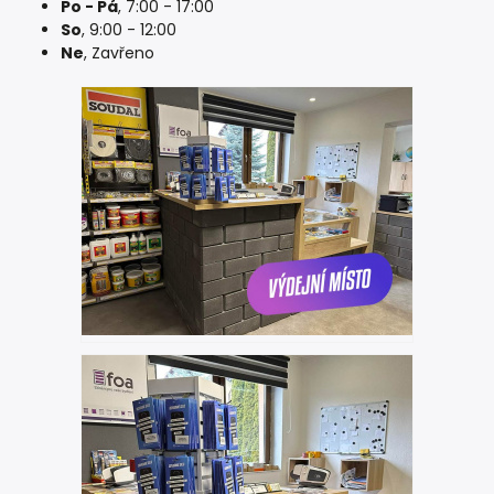
Po - Pá
, 7:00 - 17:00
So
, 9:00 - 12:00
Ne
, Zavřeno