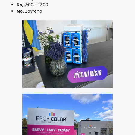
So
, 7:00 - 12:00
Ne
, Zavřeno