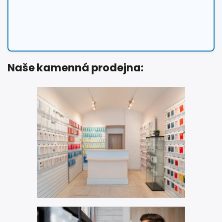
Naše kamenná prodejna: