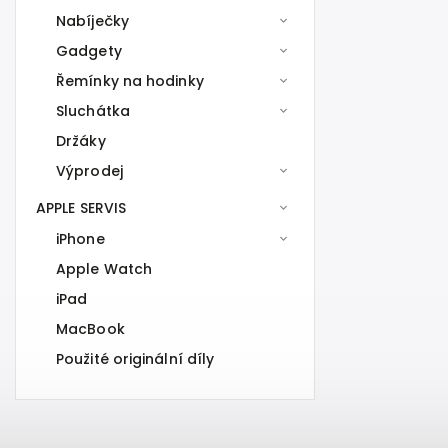
Nabíječky
Gadgety
Řemínky na hodinky
Sluchátka
Držáky
Výprodej
APPLE SERVIS
iPhone
Apple Watch
iPad
MacBook
Použité originální díly