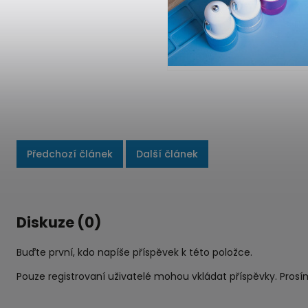
Předchozí článek
Další článek
Diskuze (0)
Buďte první, kdo napíše příspěvek k této položce.
Pouze registrovaní uživatelé mohou vkládat příspěvky. Pros