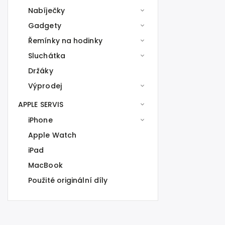
Nabíječky
Gadgety
Řemínky na hodinky
Sluchátka
Držáky
Výprodej
APPLE SERVIS
iPhone
Apple Watch
iPad
MacBook
Použité originální díly