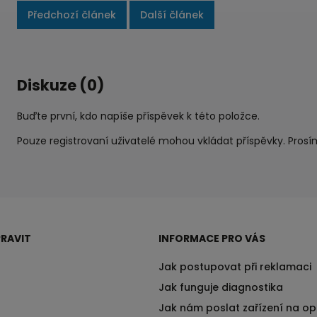
Předchozí článek
Další článek
Diskuze (0)
Buďte první, kdo napíše příspěvek k této položce.
Pouze registrovaní uživatelé mohou vkládat příspěvky. Pros
RAVIT
INFORMACE PRO VÁS
Jak postupovat při reklamaci
Jak funguje diagnostika
Jak nám poslat zařízení na o