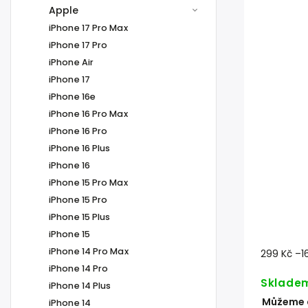
Apple
iPhone 17 Pro Max
iPhone 17 Pro
iPhone Air
iPhone 17
iPhone 16e
iPhone 16 Pro Max
iPhone 16 Pro
iPhone 16 Plus
iPhone 16
iPhone 15 Pro Max
iPhone 15 Pro
iPhone 15 Plus
iPhone 15
iPhone 14 Pro Max
299 Kč
–1
iPhone 14 Pro
Sklade
iPhone 14 Plus
Můžeme d
iPhone 14