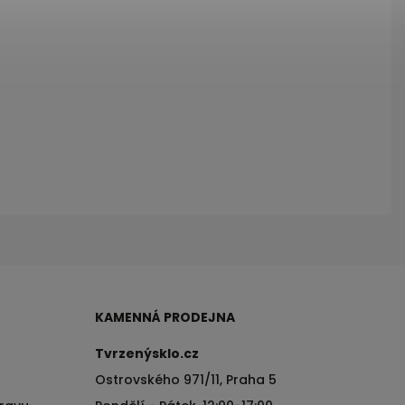
KAMENNÁ PRODEJNA
Tvrzenýsklo.cz
Ostrovského 971/11, Praha 5