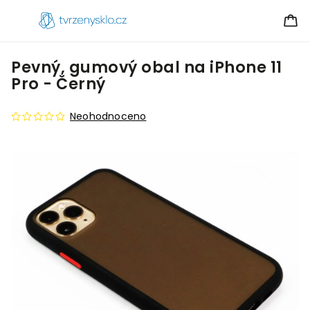
Pevný, gumový obal na iPhone 11
Pro - Černý
Neohodnoceno