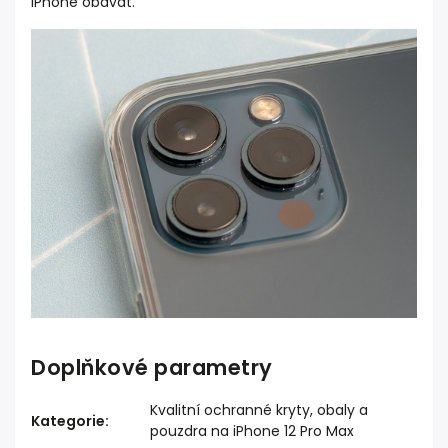
iPhone obávat.
Doplňkové parametry
Kvalitní ochranné kryty, obaly a
Kategorie
:
pouzdra na iPhone 12 Pro Max