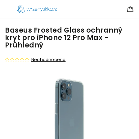
Baseus Frosted Glass ochranný
kryt pro iPhone 12 Pro Max -
Průhledný
Neohodnoceno