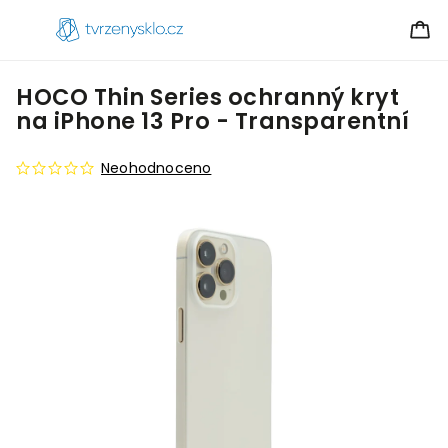
HOCO Thin Series ochranný kryt
na iPhone 13 Pro - Transparentní
Neohodnoceno