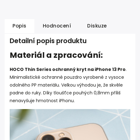
Popis
Hodnocení
Diskuze
Detailní popis produktu
Materiál a zpracování:
HOCO Thin Series ochranný kryt na iPhone 13 Pro
.
Minimalistické ochranné pouzdro vyrobené z vysoce
odolného PP materiálu. Velkou výhodou je, že skvěle
padne do ruky. Díky tloušťce pouhých 0,8mm příliš
nenavyšuje hmotnost iPhonu.