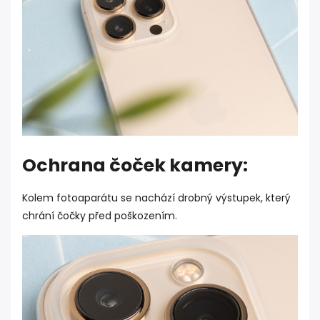
Ochrana čoček kamery:
Kolem fotoaparátu se nachází drobný výstupek, který
chrání čočky před poškozením.