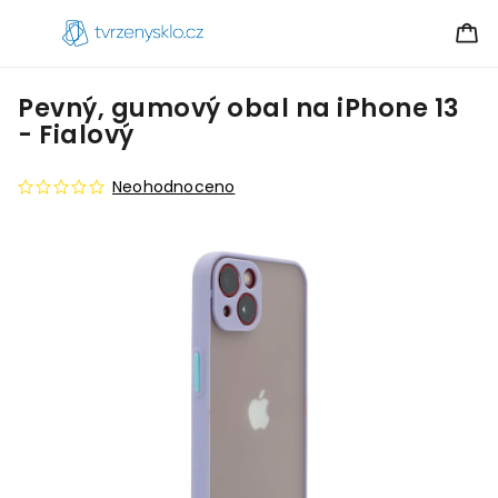
Pevný, gumový obal na iPhone 13
- Fialový
Neohodnoceno