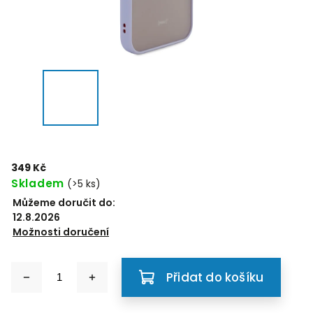
349 Kč
Skladem
(>5 ks)
Můžeme doručit do:
12.8.2026
Možnosti doručení
Přidat do košíku