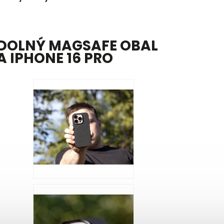
DOLNÝ MAGSAFE OBAL
A IPHONE 16 PRO