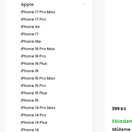
Apple
iPhone 17 Pro Max
iPhone 17 Pro
iPhone Air
iPhone 17
iPhone 16e
iPhone 16 Pro Max
iPhone 16 Pro
iPhone 16 Plus
iPhone 16
iPhone 15 Pro Max
iPhone 15 Pro
iPhone 15 Plus
iPhone 15
iPhone 14 Pro Max
399 Kč
iPhone 14 Pro
Sklade
iPhone 14 Plus
Můžeme d
iPhone 14