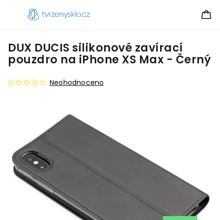
DUX DUCIS silikonové zavírací
pouzdro na iPhone XS Max - Černý
Neohodnoceno