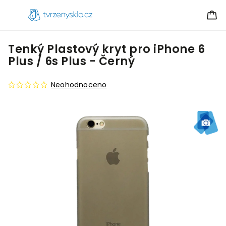
Tenký Plastový kryt pro iPhone 6
Plus / 6s Plus - Černý
Neohodnoceno