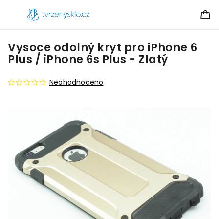
Vysoce odolný kryt pro iPhone 6
Plus / iPhone 6s Plus - Zlatý
Neohodnoceno