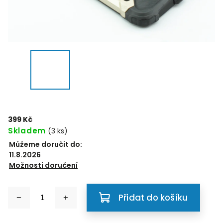
399 Kč
Skladem
(3 ks)
Můžeme doručit do:
11.8.2026
Možnosti doručení
Přidat do košíku