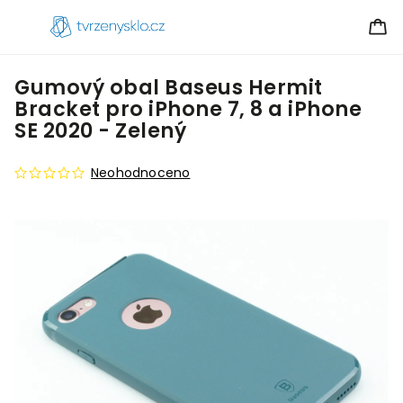
Gumový obal Baseus Hermit
Bracket pro iPhone 7, 8 a iPhone
SE 2020 - Zelený
Neohodnoceno