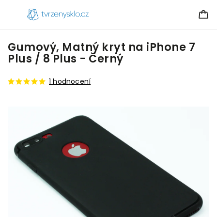
Gumový, Matný kryt na iPhone 7
Plus / 8 Plus - Černý
1 hodnocení