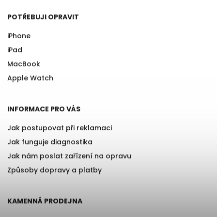
POTŘEBUJI OPRAVIT
iPhone
iPad
MacBook
Apple Watch
INFORMACE PRO VÁS
Jak postupovat při reklamaci
Jak funguje diagnostika
Jak nám poslat zařízení na opravu
Způsoby dopravy a platby
KAMENNÁ PRODEJNA