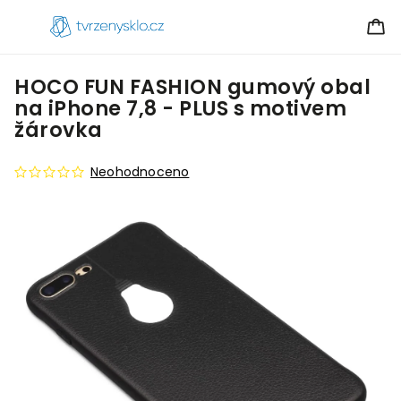
HOCO FUN FASHION gumový obal
na iPhone 7,8 - PLUS s motivem
žárovka
Neohodnoceno