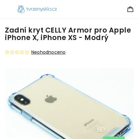
Zadní kryt CELLY Armor pro Apple
iPhone X, iPhone XS - Modrý
Neohodnoceno