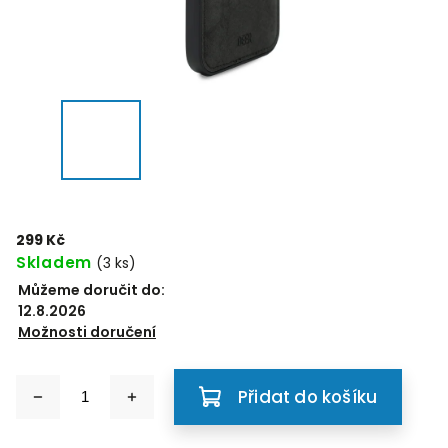
299 Kč
Skladem
(3 ks)
Můžeme doručit do:
12.8.2026
Možnosti doručení
Přidat do košíku