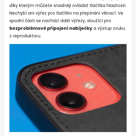
díky kterým můžete snadněji ovládat tlačítka hlasitosti.
Nechybí ani výřez pro tlačítko na přepínání vibrací. Ve
spodní části se nachází další výřezy, sloužící pro
bezproblémové připojení nabíječky
a výstup zvuku
z reproduktoru.