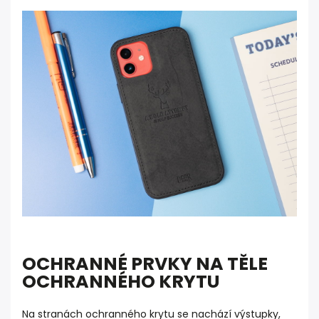
OCHRANNÉ PRVKY NA TĚLE
OCHRANNÉHO KRYTU
Na stranách ochranného krytu se nachází výstupky,