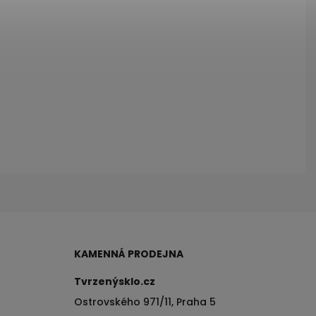
KAMENNÁ PRODEJNA
Tvrzenýsklo.cz
Ostrovského 971/11, Praha 5