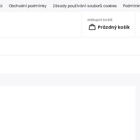
ci
Obchodní podmínky
Zásady používání souborů cookies
Podmínky
Nákupní košík
Prázdný košík