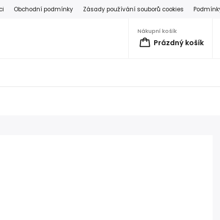
ci
Obchodní podmínky
Zásady používání souborů cookies
Podmínky
Nákupní košík
Prázdný košík