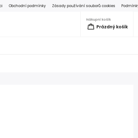
ci
Obchodní podmínky
Zásady používání souborů cookies
Podmínky
Nákupní košík
Prázdný košík