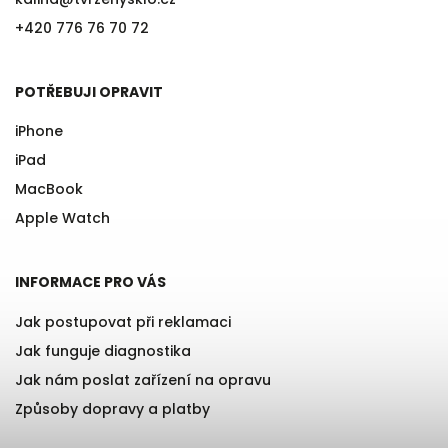
+420 776 76 70 72
POTŘEBUJI OPRAVIT
iPhone
iPad
MacBook
Apple Watch
INFORMACE PRO VÁS
Jak postupovat při reklamaci
Jak funguje diagnostika
Jak nám poslat zařízení na opravu
Způsoby dopravy a platby