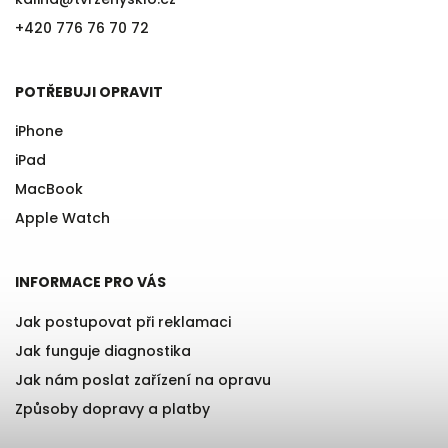
+420 776 76 70 72
POTŘEBUJI OPRAVIT
iPhone
iPad
MacBook
Apple Watch
INFORMACE PRO VÁS
Jak postupovat při reklamaci
Jak funguje diagnostika
Jak nám poslat zařízení na opravu
Způsoby dopravy a platby