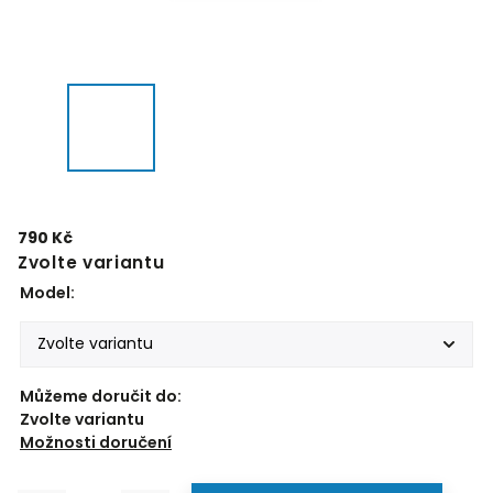
790 Kč
Zvolte variantu
Model:
Můžeme doručit do:
Zvolte variantu
Možnosti doručení