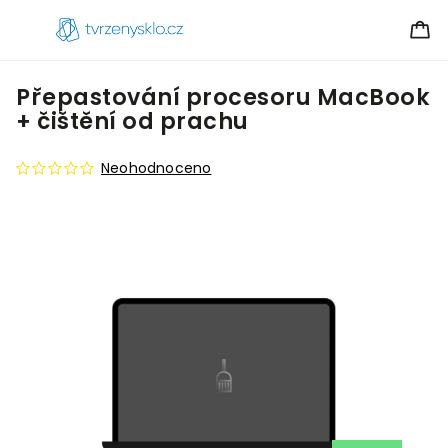
Přepastování procesoru MacBook
+ čištění od prachu
Neohodnoceno