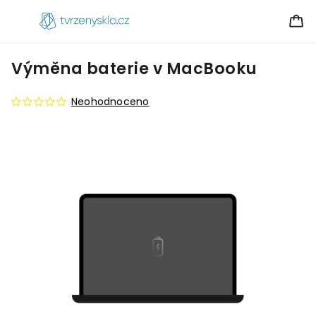
Výměna baterie v MacBooku
Neohodnoceno