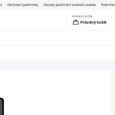
ci
Obchodní podmínky
Zásady používání souborů cookies
Podmínky
Nákupní košík
Prázdný košík