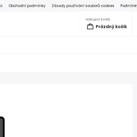
ci
Obchodní podmínky
Zásady používání souborů cookies
Podmínky
Nákupní košík
Prázdný košík