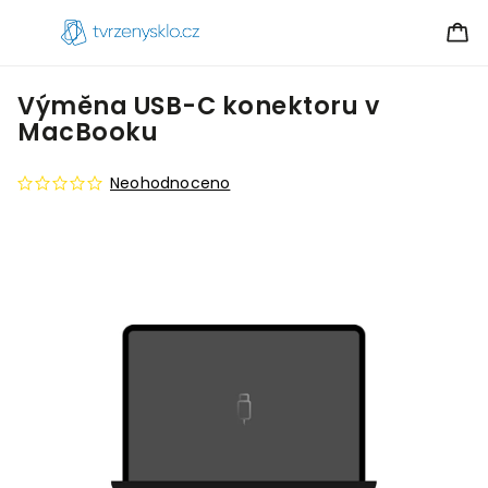
Výměna USB-C konektoru v
MacBooku
Neohodnoceno