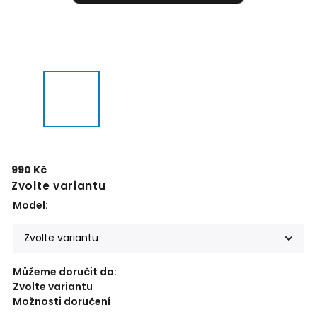
990 Kč
Zvolte variantu
Model:
Můžeme doručit do:
Zvolte variantu
Možnosti doručení