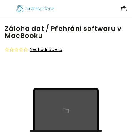
Záloha dat / Přehrání softwaru v
MacBooku
Neohodnoceno