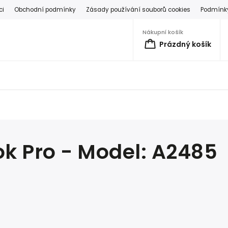
ci
Obchodní podmínky
Zásady používání souborů cookies
Podmínky
Nákupní košík
Prázdný košík
k Pro - Model: A2485