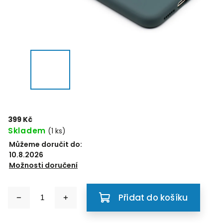
399 Kč
Skladem
(1 ks)
Můžeme doručit do:
10.8.2026
Možnosti doručení
Přidat do košíku