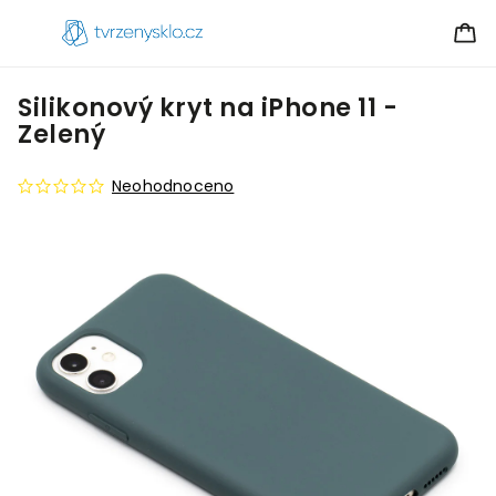
Silikonový kryt na iPhone 11 -
Zelený
Neohodnoceno