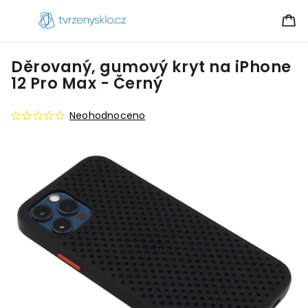
Děrovaný, gumový kryt na iPhone
12 Pro Max - Černý
Neohodnoceno