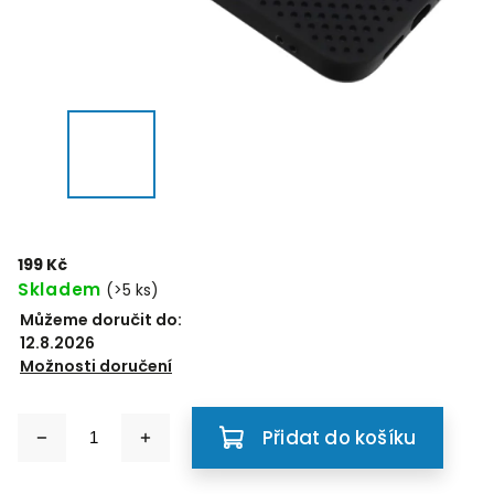
199 Kč
Skladem
(>5 ks)
Můžeme doručit do:
12.8.2026
Možnosti doručení
Přidat do košíku