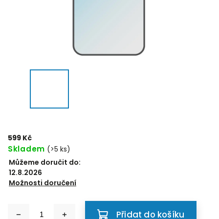
599 Kč
Skladem
(>5 ks)
Můžeme doručit do:
12.8.2026
Možnosti doručení
Přidat do košíku