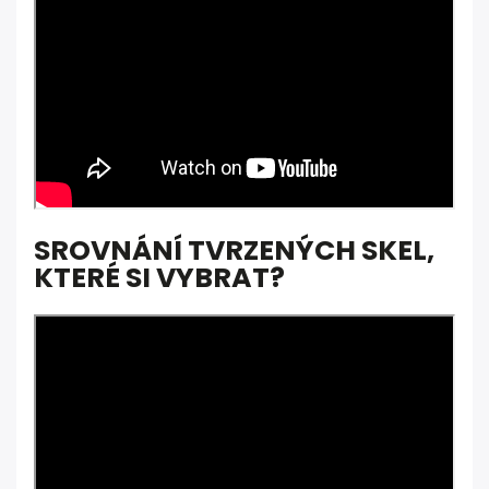
SROVNÁNÍ TVRZENÝCH SKEL,
KTERÉ SI VYBRAT?