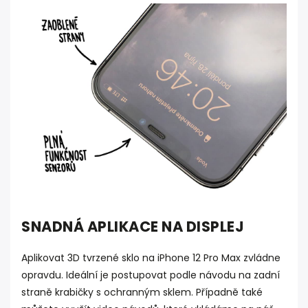
SNADNÁ APLIKACE NA DISPLEJ
Aplikovat 3D tvrzené sklo na iPhone 12 Pro Max zvládne
opravdu. Ideální je postupovat podle návodu na zadní
straně krabičky s ochranným sklem. Případně také