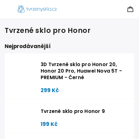
Tvrzené sklo pro Honor
Nejprodávanější
3D Tvrzené sklo pro Honor 20,
Honor 20 Pro, Huawei Nova 5T -
PREMIUM - Černé
299 Kč
Tvrzené sklo pro Honor 9
199 Kč