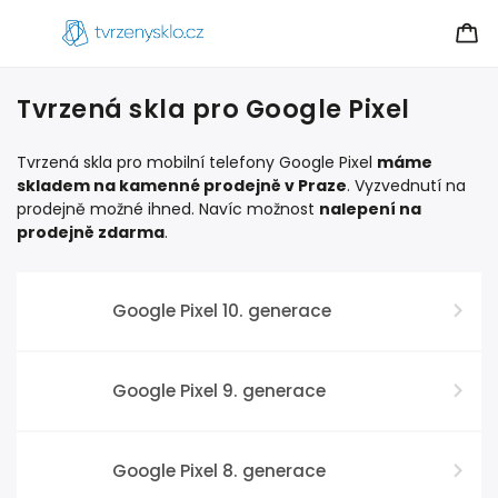
Tvrzená skla pro Google Pixel
Tvrzená skla pro mobilní telefony Google Pixel
máme
skladem na kamenné prodejně v Praze
. Vyzvednutí na
prodejně možné ihned. Navíc možnost
nalepení na
prodejně zdarma
.
Google Pixel 10. generace
Google Pixel 9. generace
Google Pixel 8. generace