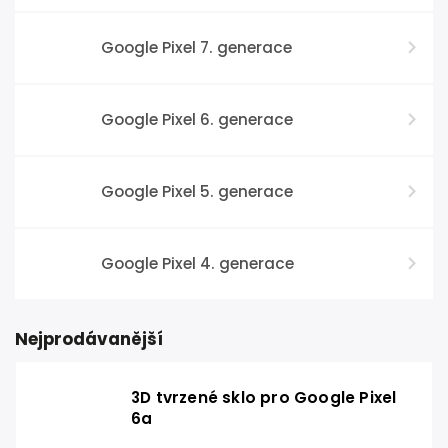
Google Pixel 7. generace
Google Pixel 6. generace
Google Pixel 5. generace
Google Pixel 4. generace
Nejprodávanější
3D tvrzené sklo pro Google Pixel
6a