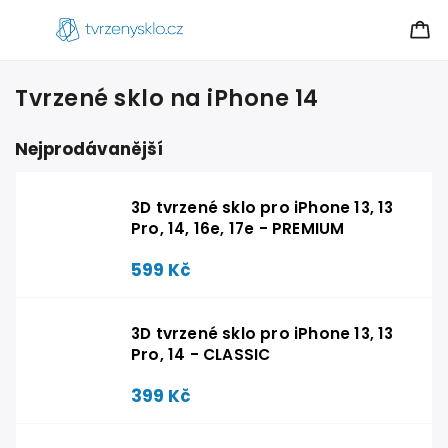
Tvrzené sklo na iPhone 14
Nejprodávanější
3D tvrzené sklo pro iPhone 13, 13
Pro, 14, 16e, 17e - PREMIUM
599 Kč
3D tvrzené sklo pro iPhone 13, 13
Pro, 14 - CLASSIC
399 Kč