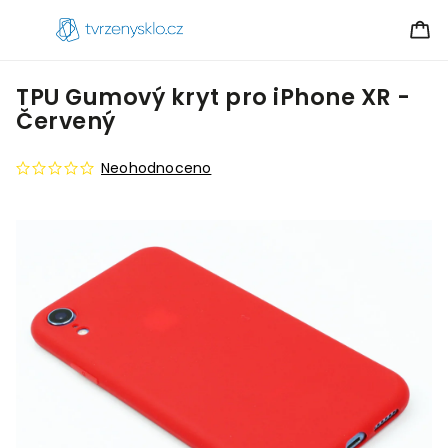
TPU Gumový kryt pro iPhone XR -
Červený
Neohodnoceno