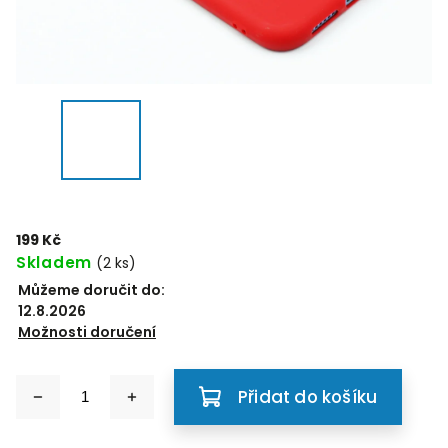
199 Kč
Skladem
(2 ks)
Můžeme doručit do:
12.8.2026
Možnosti doručení
Přidat do košíku