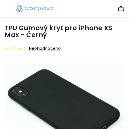
TPU Gumový kryt pro iPhone XS
Max - Černý
Neohodnoceno