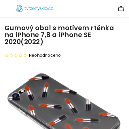
Gumový obal s motivem rtěnka
na iPhone 7,8 a iPhone SE
2020(2022)
Neohodnoceno