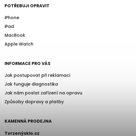
POTŘEBUJI OPRAVIT
iPhone
iPad
MacBook
Apple Watch
INFORMACE PRO VÁS
Jak postupovat při reklamaci
Jak funguje diagnostika
Jak nám poslat zařízení na opravu
Způsoby dopravy a platby
KAMENNÁ PRODEJNA
Tvrzenýsklo.cz