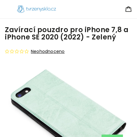
Zavírací pouzdro pro iPhone 7,8 a
iPhone SE 2020 (2022) - Zelený
Neohodnoceno