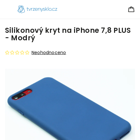
Silikonový kryt na iPhone 7,8 PLUS
- Modrý
Neohodnoceno