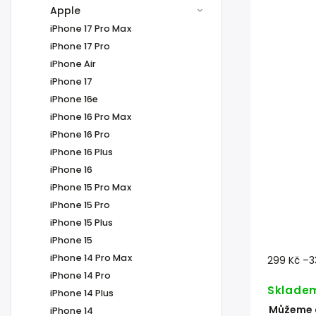
Apple
iPhone 17 Pro Max
iPhone 17 Pro
iPhone Air
iPhone 17
iPhone 16e
iPhone 16 Pro Max
iPhone 16 Pro
iPhone 16 Plus
iPhone 16
iPhone 15 Pro Max
iPhone 15 Pro
iPhone 15 Plus
iPhone 15
iPhone 14 Pro Max
299 Kč
–3
iPhone 14 Pro
Sklade
iPhone 14 Plus
Můžeme d
iPhone 14