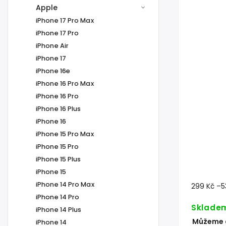
Apple
iPhone 17 Pro Max
iPhone 17 Pro
iPhone Air
iPhone 17
iPhone 16e
iPhone 16 Pro Max
iPhone 16 Pro
iPhone 16 Plus
iPhone 16
iPhone 15 Pro Max
iPhone 15 Pro
iPhone 15 Plus
iPhone 15
iPhone 14 Pro Max
299 Kč
–5
iPhone 14 Pro
Sklade
iPhone 14 Plus
Můžeme d
iPhone 14