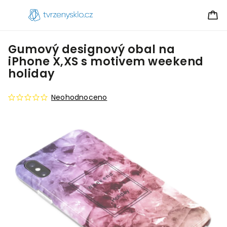
Gumový designový obal na
iPhone X,XS s motivem weekend
holiday
Neohodnoceno