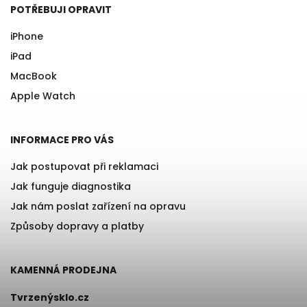
POTŘEBUJI OPRAVIT
iPhone
iPad
MacBook
Apple Watch
INFORMACE PRO VÁS
Jak postupovat při reklamaci
Jak funguje diagnostika
Jak nám poslat zařízení na opravu
Způsoby dopravy a platby
KAMENNÁ PRODEJNA
Tvrzenýsklo.cz