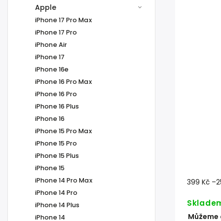
Apple
iPhone 17 Pro Max
iPhone 17 Pro
iPhone Air
iPhone 17
iPhone 16e
iPhone 16 Pro Max
iPhone 16 Pro
iPhone 16 Plus
iPhone 16
iPhone 15 Pro Max
iPhone 15 Pro
iPhone 15 Plus
iPhone 15
iPhone 14 Pro Max
399 Kč
–2
iPhone 14 Pro
Sklade
iPhone 14 Plus
Můžeme d
iPhone 14