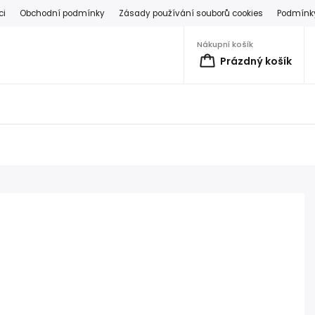
ci
Obchodní podmínky
Zásady používání souborů cookies
Podmínky
Nákupní košík
Prázdný košík