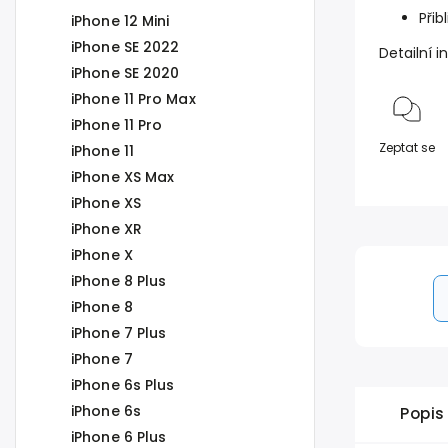
Přib
iPhone 12 Mini
iPhone SE 2022
Detailní 
iPhone SE 2020
iPhone 11 Pro Max
iPhone 11 Pro
Zeptat se
iPhone 11
iPhone XS Max
iPhone XS
iPhone XR
iPhone X
iPhone 8 Plus
iPhone 8
iPhone 7 Plus
iPhone 7
iPhone 6s Plus
iPhone 6s
Popis
iPhone 6 Plus