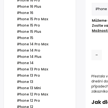
iPhone 16 Pro
iPhone 16 Plus
iPhone 16
iPhone 15 Pro Max
Můžeme d
iPhone 15 Pro
Zvolte v
Možnosti
iPhone 15 Plus
iPhone 15
iPhone 14 Pro Max
iPhone 14 Pro
iPhone 14 Plus
iPhone 14
iPhone 13 Pro Max
iPhone 13 Pro
Přestala 
dnešní do
iPhone 13
případech
iPhone 13 Mini
zákazníko
iPhone 12 Pro Max
iPhone 12 Pro
Jak d
iPhone 12