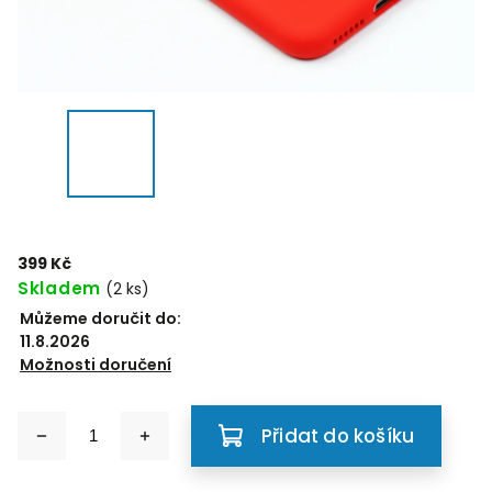
399 Kč
Skladem
(2 ks)
Můžeme doručit do:
11.8.2026
Možnosti doručení
Přidat do košíku