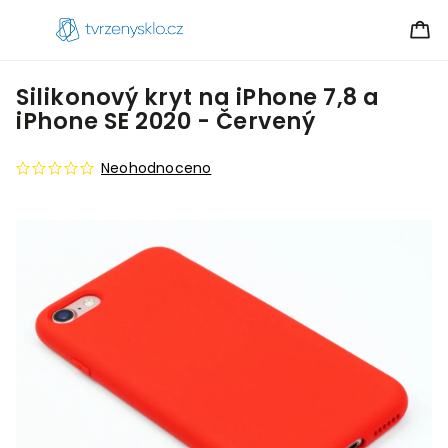
Silikonový kryt na iPhone 7,8 a
iPhone SE 2020 - Červený
Neohodnoceno