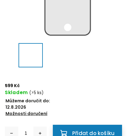
599 Kč
Skladem
(>5 ks)
Můžeme doručit do:
12.8.2026
Možnosti doručení
Přidat do košíku