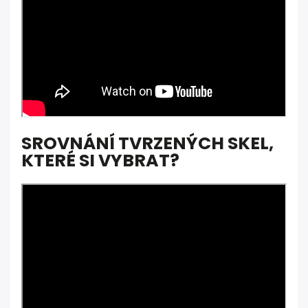
SROVNÁNÍ TVRZENÝCH SKEL,
KTERÉ SI VYBRAT?