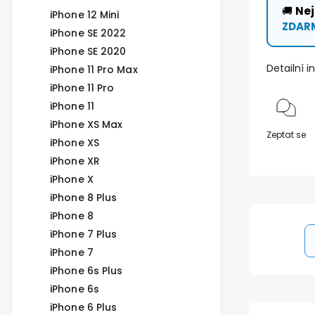
🚚
Nej
iPhone 12 Mini
ZDAR
iPhone SE 2022
iPhone SE 2020
Detailní 
iPhone 11 Pro Max
iPhone 11 Pro
iPhone 11
iPhone XS Max
Zeptat se
iPhone XS
iPhone XR
iPhone X
iPhone 8 Plus
iPhone 8
iPhone 7 Plus
iPhone 7
iPhone 6s Plus
iPhone 6s
iPhone 6 Plus