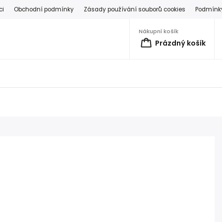
ci
Obchodní podmínky
Zásady používání souborů cookies
Podmínky
Nákupní košík
Prázdný košík