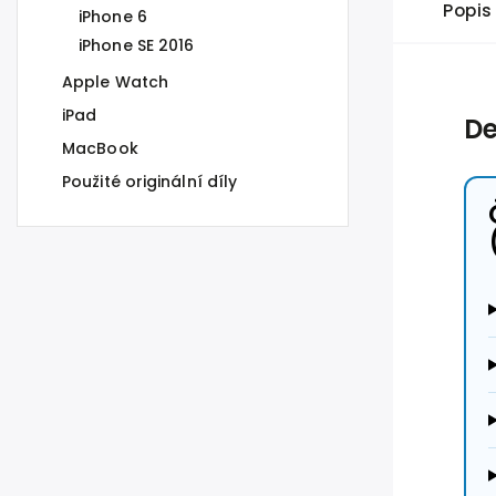
Popis
iPhone 6
iPhone SE 2016
Apple Watch
iPad
De
MacBook
Použité originální díly