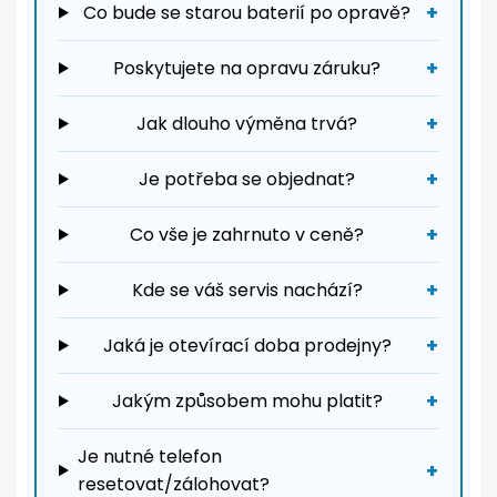
Co bude se starou baterií po opravě?
Poskytujete na opravu záruku?
Jak dlouho výměna trvá?
Je potřeba se objednat?
Co vše je zahrnuto v ceně?
Kde se váš servis nachází?
Jaká je otevírací doba prodejny?
Jakým způsobem mohu platit?
Je nutné telefon
resetovat/zálohovat?