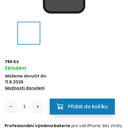
790 Kč
Skladem
Můžeme doručit do:
11.8.2026
Možnosti doručení
Přidat do košíku
Profesionální výměna baterie
pro váš iPhone.
Bez ztráty