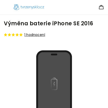
Výměna baterie iPhone SE 2016
1 hodnocení