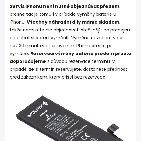
Servis iPhonu není nutné objednávat předem
,
přesně tak je tomu i v případě výměny baterie u
iPhonu.
Všechny náhradní díly máme skladem
,
takže nemusíte nic objednávat, stačí přijít na prodejnu
a nechat si baterii vyměnit. Výměna nezabere více
než 30 minut i s otestováním iPhonu před a po
výměně.
Rezervaci výměny baterie předem přesto
doporučujeme
z důvodu rezervace termínu. V
případě, že si termín rezervujete, dostanete přednost
před zákazníkem, který přišel bez rezervace.