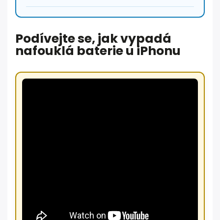
Podívejte se, jak vypadá
nafouklá baterie u iPhonu